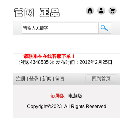
请联系在在线客服下单！
浏览 4348585 次 发布时间：2012年2月25日
注册
|
登录
|
新闻
|
留言
回到首页
触屏版
电脑版
Copyright©2023 All Rights Reserved